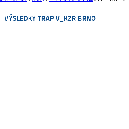
VÝSLEDKY TRAP V_KZR BRNO